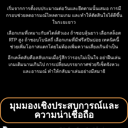
เริ่มจากการตั้งงบประมาณต่อวันและยึดตามนั้นเสมอ การมี
กรอบช่วยลดอารมณ์ไหลตามเกม และทำให้ตัดสินใจได้ดีขึ้น
ในระยะยาว
เลือกเกมที่เหมาะกับสไตล์ตัวเอง ถ้าชอบลุ้นยาว เลือกสล็อต
RTP สูง ถ้าชอบโบนัสถี่ เลือกเกมที่มีฟรีสปินบ่อย เทคนิคนี้
ช่วยเพิ่มโอกาสแตกโดยไม่ต้องเพิ่มความเสี่ยงเกินจำเป็น
อีกเคล็ดลับคือสลับเกมเมื่อรู้สึกว่ารอบไม่เป็นใจ อย่าฝืนเล่น
เกมเดิมนานเกินไป การเปลี่ยนบรรยากาศช่วยรีเซ็ตจังหวะ
และอารมณ์ ทำให้กลับมาเล่นอย่างมีสมาธิ
มุมมองเชิงประสบการณ์และ
ความน่าเชื่อถือ