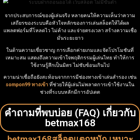
จากประสบการณ์ของผู้เล่นจริง หลายคนให้ความเห็นว่าความ
เสถียรของระบบคือหัวใจหลักของการเล่นสล็อตให้ได้ผล
แพลตฟอร์มที่โหลดไว ไม่ค้าง และจ่ายตรงเวลา สร้างความเชื่อ
มั่นระยะยาว
ในด้านความเชี่ยวชาญ การเลือกค่ายเกมและจัดโปรโมชันที่
เหมาะสม แสดงถึงความเข้าใจพฤติกรรมผู้เล่นไทย ทำให้การ
ใช้งานรู้สึกเป็นมิตร ไม่ซับซ้อนเกินไป
ความน่าเชื่อถือยังสะท้อนจากการมีช่องทางเข้าเล่นสำรอง เช่น
sompon99 ทางเข้า
ที่ช่วยให้ผู้เล่นไม่พลาดการเข้าใช้งานใน
ช่วงที่ระบบหลักมีการอัปเดต
คำถามที่พบบ่อย (FAQ) เกี่ยวกับ
betmax168
betmax168สล็อตแตกหนัก เหมาะ